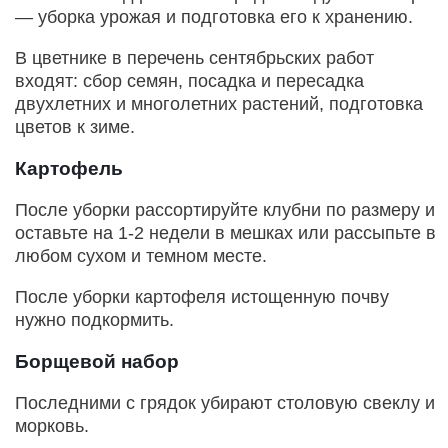
— уборка урожая и подготовка его к хранению.
В цветнике в перечень сентябрьских работ
входят: сбор семян, посадка и пересадка
двухлетних и многолетних растений, подготовка
цветов к зиме.
Картофель
После уборки рассортируйте клубни по размеру и
оставьте на 1-2 недели в мешках или рассыпьте в
любом сухом и темном месте.
После уборки картофеля истощенную почву
нужно подкормить.
Борщевой набор
Последними с грядок убирают столовую свеклу и
морковь.