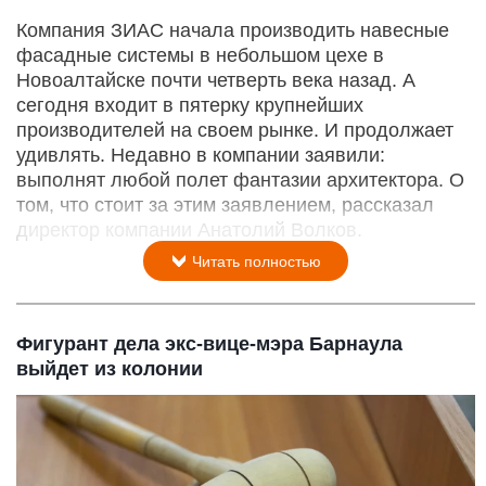
Компания ЗИАС начала производить навесные
фасадные системы в небольшом цехе в
Новоалтайске почти четверть века назад. А
сегодня входит в пятерку крупнейших
производителей на своем рынке. И продолжает
удивлять. Недавно в компании заявили:
выполнят любой полет фантазии архитектора. О
том, что стоит за этим заявлением, рассказал
директор компании Анатолий Волков.
Читать полностью
Фигурант дела экс-вице-мэра Барнаула
выйдет из колонии