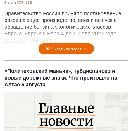
6 августа 2026 в 08:50
Правительство России приняло постановление,
разрешающее производство, ввоз и выпуск в
обращение бензина экологических классов
Евро-2, Евро-3 и Евро-4 до 1 июля 2027 года,
сообщает
Минэнерго.
Читать полностью
«Политеховский маньяк», тубдиспансер и
новые дорожные знаки. Что произошло на
Алтае 5 августа