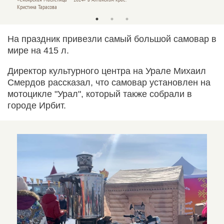
Кристина Тарасова
Кристин
На праздник привезли самый большой самовар в
мире на 415 л.
Директор культурного центра на Урале Михаил
Смердов рассказал, что самовар установлен на
мотоцикле "Урал", который также собрали в
городе Ирбит.