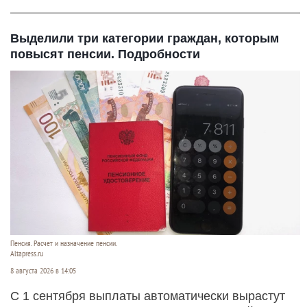
Выделили три категории граждан, которым
повысят пенсии. Подробности
Пенсия. Расчет и назначение пенсии.
Altapress.ru
8 августа 2026 в 14:05
С 1 сентября выплаты автоматически вырастут