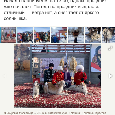
Начало планируется на 13:00, однако праздник
уже начался. Погода на праздник выдалась
отличный — ветра нет, а снег тает от яркого
солнышка.
«Сибирская Масленица — 2024» в Алтайском крае. Источник: Кристина Тарасова