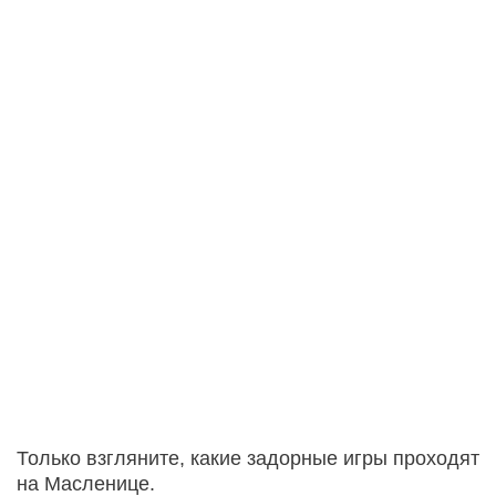
Только взгляните, какие задорные игры проходят
на Масленице.