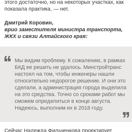
этого достаточно, но на некоторых участках, как
показала практика, — нет.
Дмитрий Коровин,
врио заместителя министра транспорта,
ЖКХ и связи Алтайского края:
Мы видим проблему. К сожалению, в рамках
БКД ее решить не удалось. Минстройтранс
настоял на том, чтобы инженеры нашли
относительно недорогое решение. И они это
сделали, а администрация города выделила
на это средства. Точно со сроками работ мы
сможем определиться в конце августа.
Надеюсь, выполним их в 2018 году.
Сейчас Надежда Фильченкова проектирует