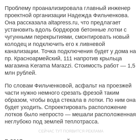
Проблему проанализировала главный инженер
проектной организации Надежда Фильченкова.
Она рассказала altapress.ru, что предлагает
установить вдоль бордюров бетонные лотки с
чугунными перекрытиями, смонтировать новый
колодец и подключить его к ливневой
канализации. Точка подключения будет у дома на
пр. Красноармейский, 111 напротив крыльца
магазина Kerama Marazzi. Стоимость работ — 1,5
млн рублей.
По словам Фильченковой, асфальт на проезжей
части нужно немного срезать фрезой таким
образом, чтобы вода стекала в лотки. По ним она
будет уходить. Спроектировать расположение
лотков было непросто — мешали расположенная
неглубоко под землей теплотрасса.