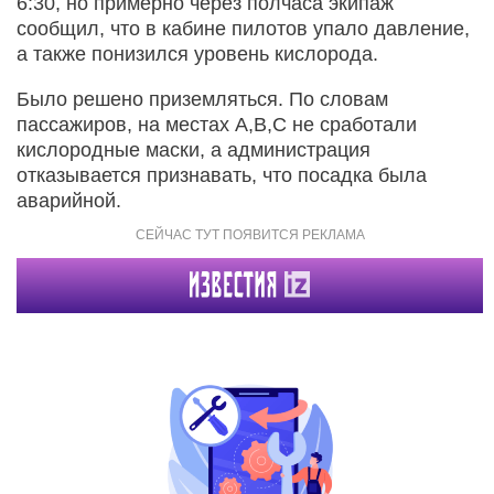
6:30, но примерно через полчаса экипаж
сообщил, что в кабине пилотов упало давление,
а также понизился уровень кислорода.
Было решено приземляться. По словам
пассажиров, на местах A,B,C не сработали
кислородные маски, а администрация
отказывается признавать, что посадка была
аварийной.