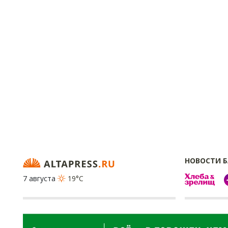
НОВОСТИ 
7 августа
19°C