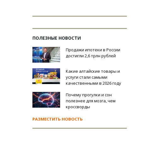
ПОЛЕЗНЫЕ НОВОСТИ
Продажи ипотеки в России
достигли 2,6 трлн рублей
Какие алтайские товары и
услуги стали самыми
качественными в 2026 году
Почему прогулки и сон
полезнее для мозга, чем
кроссворды
РАЗМЕСТИТЬ НОВОСТЬ