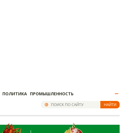
ПОЛИТИКА
ПРОМЫШЛЕННОСТЬ
НАЙТИ