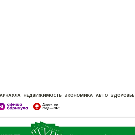
БАРНАУЛА
НЕДВИЖИМОСТЬ
ЭКОНОМИКА
АВТО
ЗДОРОВЬЕ