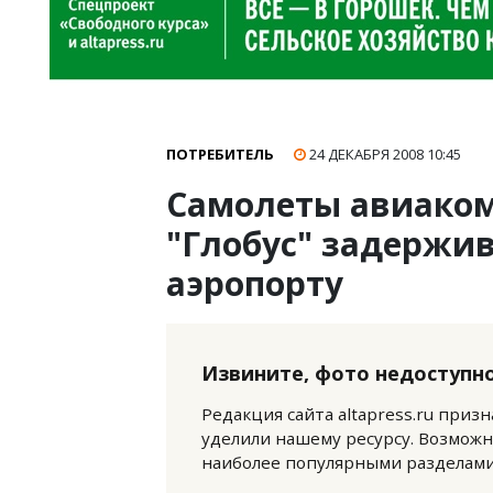
ПОТРЕБИТЕЛЬ
24 ДЕКАБРЯ 2008
10:45
Самолеты авиаком
"Глобус" задержи
аэропорту
Извините, фото недоступно
Редакция сайта altapress.ru приз
уделили нашему ресурсу. Возможн
наиболее популярными разделами 