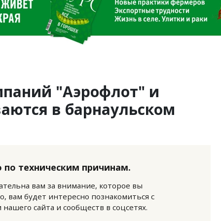
паний "Аэрофлот" и
ваются в барнаульском
 по техническим причинам.
нательна вам за внимание, которое вы
о, вам будет интересно познакомиться с
нашего сайта и сообществ в соцсетях.