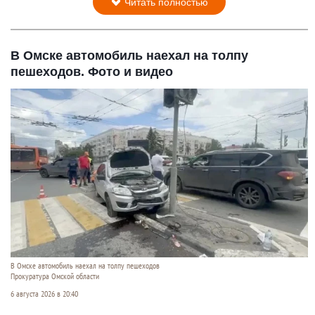
Читать полностью
В Омске автомобиль наехал на толпу
пешеходов. Фото и видео
В Омске автомобиль наехал на толпу пешеходов
Прокуратура Омской области
6 августа 2026 в 20:40