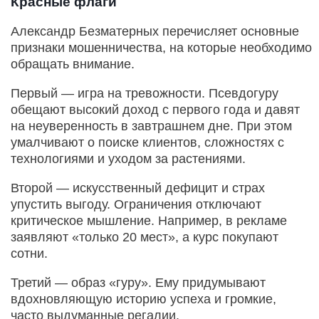
Красные флаги
Александр Безматерных перечисляет основные
признаки мошенничества, на которые необходимо
обращать внимание.
Первый — игра на тревожности. Псевдогуру
обещают высокий доход с первого года и давят
на неуверенность в завтрашнем дне. При этом
умалчивают о поиске клиентов, сложностях с
технологиями и уходом за растениями.
Второй — искусственный дефицит и страх
упустить выгоду. Ограничения отключают
критическое мышление. Например, в рекламе
заявляют «только 20 мест», а курс покупают
сотни.
Третий — образ «гуру». Ему придумывают
вдохновляющую историю успеха и громкие,
часто выдуманные регалии.