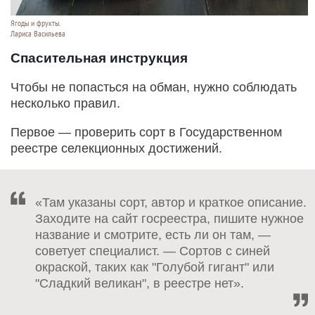
Ягоды и фрукты.
Лариса Васильева
Спасительная инструкция
Чтобы не попасться на обман, нужно соблюдать
несколько правил.
Первое — проверить сорт в Государственном
реестре селекционных достижений.
«Там указаны сорт, автор и краткое описание.
Заходите на сайт госреестра, пишите нужное
название и смотрите, есть ли он там, —
советует специалист. — Сортов с синей
окраской, таких как "Голубой гигант" или
"Сладкий великан", в реестре нет».