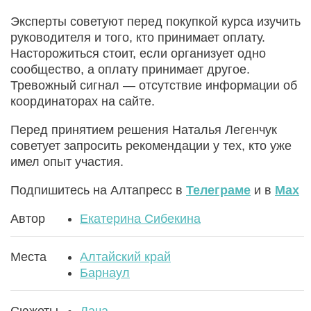
Эксперты советуют перед покупкой курса изучить
руководителя и того, кто принимает оплату.
Насторожиться стоит, если организует одно
сообщество, а оплату принимает другое.
Тревожный сигнал — отсутствие информации об
координаторах на сайте.
Перед принятием решения Наталья Легенчук
советует запросить рекомендации у тех, кто уже
имел опыт участия.
Подпишитесь на Алтапресс в
Телеграме
и в
Max
Автор
Екатерина Сибекина
Места
Алтайский край
Барнаул
Сюжеты
Дача