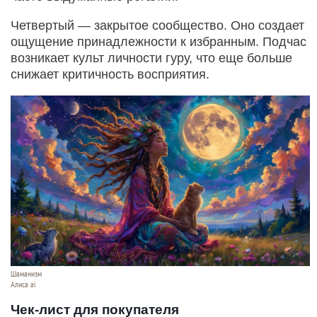
Четвертый — закрытое сообщество. Оно создает
ощущение принадлежности к избранным. Подчас
возникает культ личности гуру, что еще больше
снижает критичность восприятия.
Шаманизм
Алиса ai
Чек-лист для покупателя