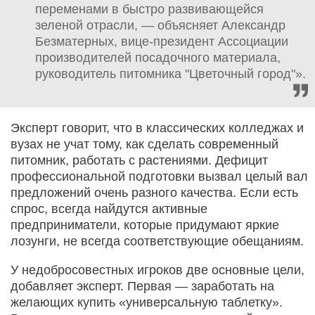
переменами в быстро развивающейся
зеленой отрасли, — объясняет Александр
Безматерных, вице-президент Ассоциации
производителей посадочного материала,
руководитель питомника "Цветочный город"».
Эксперт говорит, что в классических колледжах и
вузах не учат тому, как сделать современный
питомник, работать с растениями. Дефицит
профессиональной подготовки вызвал целый вал
предложений очень разного качества. Если есть
спрос, всегда найдутся активные
предприниматели, которые придумают яркие
лозунги, не всегда соответствующие обещаниям.
У недобросовестных игроков две основные цели,
добавляет эксперт. Первая — заработать на
желающих купить «универсальную таблетку».