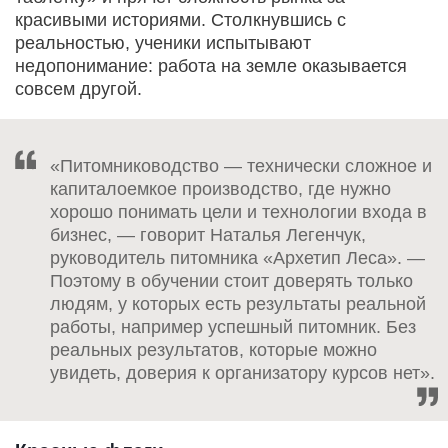
красивыми историями. Столкнувшись с
реальностью, ученики испытывают
недопонимание: работа на земле оказывается
совсем другой.
«Питомниководство — технически сложное и
капиталоемкое производство, где нужно
хорошо понимать цели и технологии входа в
бизнес, — говорит Наталья Легенчук,
руководитель питомника «Архетип Леса». —
Поэтому в обучении стоит доверять только
людям, у которых есть результаты реальной
работы, например успешный питомник. Без
реальных результатов, которые можно
увидеть, доверия к организатору курсов нет».