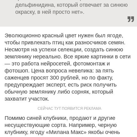
дельфинидина, который отвечает за синюю
окраску, в ней просто нет».
Эволюционно красный цвет нужен был ягоде,
чтобы привлекать птиц как разносчиков семян.
Несмотря на успехи селекции, создать синюю
землянику нереально. Все яркие картинки в сети
— это работа нейросетей, фотомонтаж и
фотошоп. Цена вопроса невелика: за пять
саженцев просят 300 рублей, но по факту,
предупреждает эксперт, есть риск получить
обычную землянику либо сорняк, который
захватит участок.
Помимо синей клубники, продают и другие
несуществующие сорта. Например, черную
клубнику, ягоду «Милана Макс» якобы очень