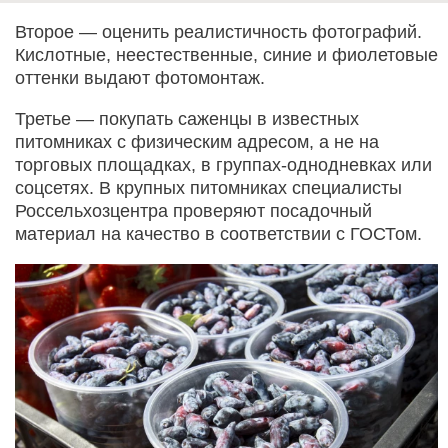
Второе — оценить реалистичность фотографий.
Кислотные, неестественные, синие и фиолетовые
оттенки выдают фотомонтаж.
Третье — покупать саженцы в известных
питомниках с физическим адресом, а не на
торговых площадках, в группах-однодневках или
соцсетях. В крупных питомниках специалисты
Россельхозцентра проверяют посадочный
материал на качество в соответствии с ГОСТом.