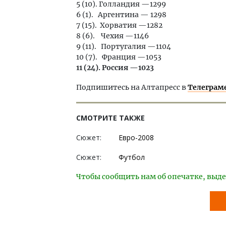
5 (10). Голландия —1299
6 (1). Аргентина — 1298
7 (15). Хорватия —1282
8 (6). Чехия —1146
9 (11). Португалия —1104
10 (7). Франция —1053
11 (24). Россия —1023
Подпишитесь на Алтапресс в
Телеграм
СМОТРИТЕ ТАКЖЕ
Сюжет:
Евро-2008
Сюжет:
Футбол
Чтобы сообщить нам об опечатке, выде