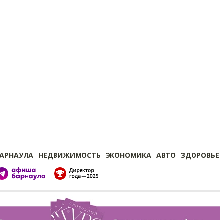
БАРНАУЛА
НЕДВИЖИМОСТЬ
ЭКОНОМИКА
АВТО
ЗДОРОВЬЕ