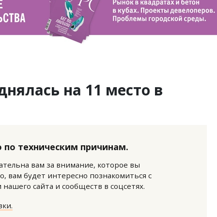
днялась на 11 место в
 по техническим причинам.
нательна вам за внимание, которое вы
о, вам будет интересно познакомиться с
нашего сайта и сообществ в соцсетях.
ки.