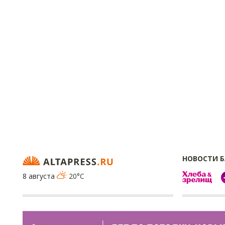
НОВОСТИ 
8 августа
20°C