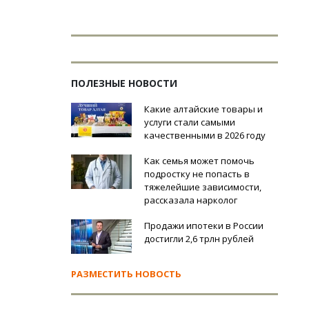
ПОЛЕЗНЫЕ НОВОСТИ
Какие алтайские товары и
услуги стали самыми
качественными в 2026 году
Как семья может помочь
подростку не попасть в
тяжелейшие зависимости,
рассказала нарколог
Продажи ипотеки в России
достигли 2,6 трлн рублей
РАЗМЕСТИТЬ НОВОСТЬ