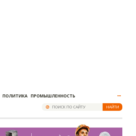
ПОЛИТИКА
ПРОМЫШЛЕННОСТЬ
НАЙТИ