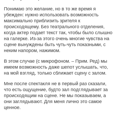
Понимаю это желание, но в то же время я
убежден: нужно использовать возможность
максимально приблизить зрителя к
происходящему. Без театрального отделения,
когда актер подает текст так, чтобы было слышно
на галерке. Из-за этого очень многие чувства на
сцене вынуждены быть чуть-чуть показными, с
неким напором, нажимом.
В этом случае (с микрофоном. – Прим. Ред) мы
имеем возможность даже шепот услышать, что,
на мой взгляд, только сближает сцену с залом.
Мне после спектакля не в первый раз сказали,
что есть ощущение, будто зал подглядывает за
происходящим на сцене. Не мы показываем, а
они заглядывают. Для меня лично это самое
ценное.