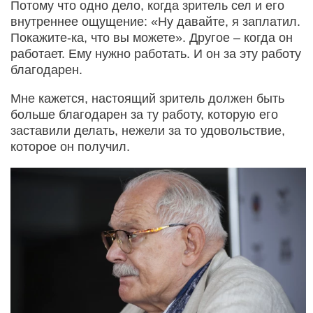
Потому что одно дело, когда зритель сел и его
внутреннее ощущение: «Ну давайте, я заплатил.
Покажите-ка, что вы можете». Другое – когда он
работает. Ему нужно работать. И он за эту работу
благодарен.
Мне кажется, настоящий зритель должен быть
больше благодарен за ту работу, которую его
заставили делать, нежели за то удовольствие,
которое он получил.