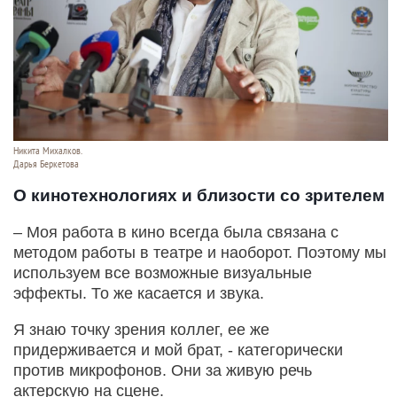
Никита Михалков.
Дарья Беркетова
О кинотехнологиях и близости со зрителем
– Моя работа в кино всегда была связана с
методом работы в театре и наоборот. Поэтому мы
используем все возможные визуальные
эффекты. То же касается и звука.
Я знаю точку зрения коллег, ее же
придерживается и мой брат, - категорически
против микрофонов. Они за живую речь
актерскую на сцене.