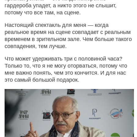
гардероба упадет, а никто этого не слышит,
потому что все там, на сцене.
Настоящий спектакль для меня — когда
реальное время на сцене совпадает с реальным
временем в зрительном зале. Чем больше такого
совпадения, тем лучше.
Что может удерживать три с половиной часа?
Только то, что я не могу оторваться, потому что
мне важно понять, чем это кончится. И для нас
это самый большой подарок.