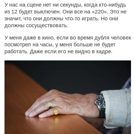
У нас на сцене нет ни секунды, когда кто-нибудь
из 12 будет выключен. Они все на «220». Это не
значит, что они должны что-то играть. Но они
должны сосуществовать.
У меня даже в кино, если во время дубля человек
посмотрел на часы, у меня больше не будет
работать. Даже если его не видно в кадре.