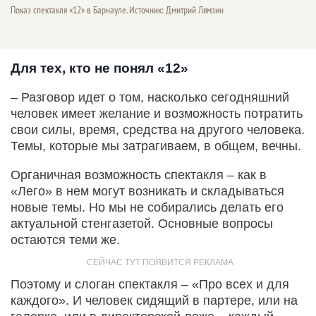
Показ спектакля «12» в Барнауле. Источник: Дмитрий Лямзин
Для тех, кто не понял «12»
– Разговор идет о том, насколько сегодняшний
человек имеет желание и возможность потратить
свои силы, время, средства на другого человека.
Темы, которые мы затрагиваем, в общем, вечны.
Органичная возможность спектакля – как в
«Лего» в нем могут возникать и складываться
новые темы. Но мы не собирались делать его
актуальной стенгазетой. Основные вопросы
остаются теми же.
Поэтому и слоган спектакля – «Про всех и для
каждого». И человек сидящий в партере, или на