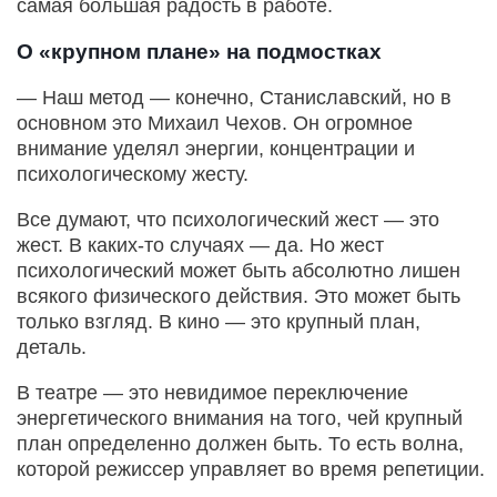
самая большая радость в работе.
О «крупном плане» на подмостках
— Наш метод — конечно, Станиславский, но в
основном это Михаил Чехов. Он огромное
внимание уделял энергии, концентрации и
психологическому жесту.
Все думают, что психологический жест — это
жест. В каких-то случаях — да. Но жест
психологический может быть абсолютно лишен
всякого физического действия. Это может быть
только взгляд. В кино — это крупный план,
деталь.
В театре — это невидимое переключение
энергетического внимания на того, чей крупный
план определенно должен быть. То есть волна,
которой режиссер управляет во время репетиции.