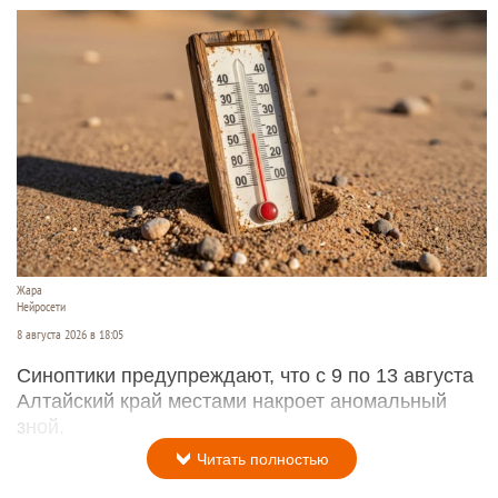
Жара
Нейросети
8 августа 2026 в 18:05
Синоптики предупреждают, что с 9 по 13 августа
Алтайский край местами накроет аномальный
зной.
Читать полностью