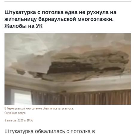
Штукатурка с потолка едва не рухнула на
жительницу барнаульской многоэтажки.
Жалобы на УК
В барнаульской многоэтажке обвалилась штукатурка.
Скриншот видео
8 августа 2026 в 18:35
Штукатурка обвалилась с потолка в