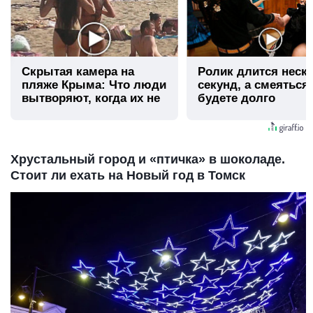
Скрытая камера на
Ролик длится неск
пляже Крыма: Что люди
секунд, а смеяться
вытворяют, когда их не
будете долго
видят...
Хрустальный город и «птичка» в шоколаде.
Стоит ли ехать на Новый год в Томск