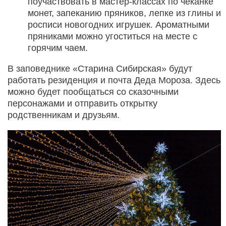
поучаствовать в мастер-классах по чеканке
монет, запеканию пряников, лепке из глины и
росписи новогодних игрушек. Ароматными
пряниками можно угоститься на месте с
горячим чаем.
В заповеднике «Старина Сибирская» будут
работать резиденция и почта Деда Мороза. Здесь
можно будет пообщаться со сказочными
персонажами и отправить открытку
родственникам и друзьям.