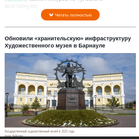
экзотариума.
Читать полностью
Обновили «хранительскую» инфраструктуру
Художественного музея в Барнауле
Государственный художественный музей в 2025 году.
Анна Зайкова