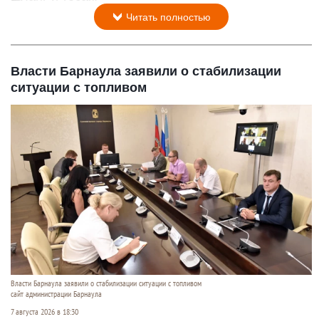
Читать полностью
Власти Барнаула заявили о стабилизации
ситуации с топливом
Власти Барнаула заявили о стабилизации ситуации с топливом
сайт администрации Барнаула
7 августа 2026 в 18:30