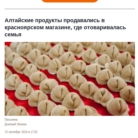
Алтайские продукты продавались в
красноярском магазине, где отоваривалась
семья
Пельмени.
Дмитрий Лямзин
23 сентября 2024 в 17:02