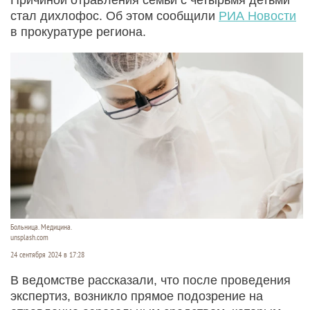
стал дихлофос. Об этом сообщили
РИА Новости
в прокуратуре региона.
Больница. Медицина.
unsplash.com
24 сентября 2024 в 17:28
В ведомстве рассказали, что после проведения
экспертиз, возникло прямое подозрение на