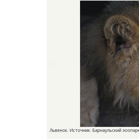
Львенок. Источник: Барнаульский зоопар