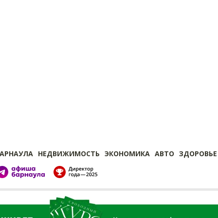
БАРНАУЛА
НЕДВИЖИМОСТЬ
ЭКОНОМИКА
АВТО
ЗДОРОВЬЕ