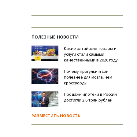
ПОЛЕЗНЫЕ НОВОСТИ
Какие алтайские товары и
услуги стали самыми
качественными в 2026 году
Почему прогулки и сон
полезнее для мозга, чем
кроссворды
Продажи ипотеки в России
достигли 2,6 трлн рублей
РАЗМЕСТИТЬ НОВОСТЬ