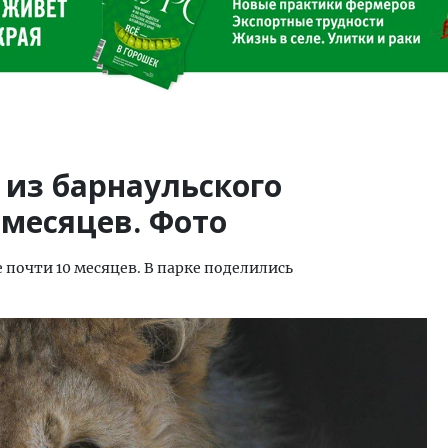
 из барнаульского
 месяцев. Фото
 почти 10 месяцев. В парке поделились