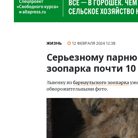
ЖИЗНЬ
12 ФЕВРАЛЯ 2024
12:38
Серьезному парню
зоопарка почти 10
Львенку из
барнаульского зоопарка
уже
обворожительными фото.