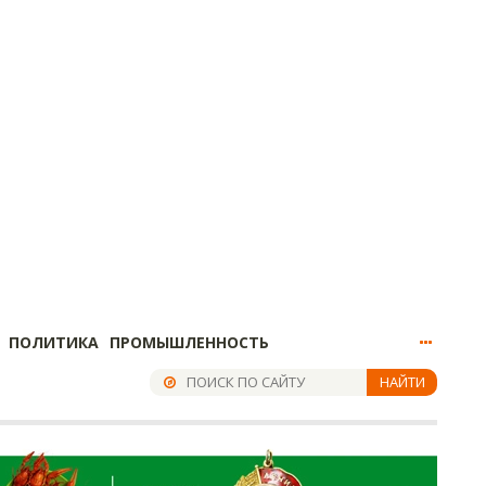
ПОЛИТИКА
ПРОМЫШЛЕННОСТЬ
НАЙТИ