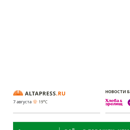
НОВОСТИ 
7 августа
19°C