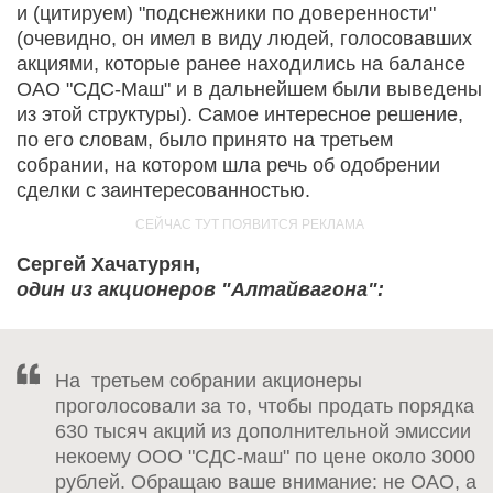
и (цитируем) "подснежники по доверенности"
(очевидно, он имел в виду людей, голосовавших
акциями, которые ранее находились на балансе
ОАО "СДС-Маш" и в дальнейшем были выведены
из этой структуры). Самое интересное решение,
по его словам, было принято на третьем
собрании, на котором шла речь об одобрении
сделки с заинтересованностью.
Сергей Хачатурян,
один из акционеров "Алтайвагона":
На третьем собрании акционеры
проголосовали за то, чтобы продать порядка
630 тысяч акций из дополнительной эмиссии
некоему ООО "СДС-маш" по цене около 3000
рублей. Обращаю ваше внимание: не ОАО, а