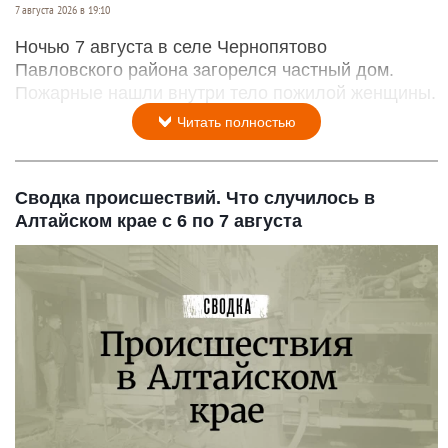
7 августа 2026 в 19:10
Ночью 7 августа в селе Чернопятово
Павловского района загорелся частный дом.
Пожарные нашли внутри тело пожилой женщины.
Читать полностью
Сводка происшествий. Что случилось в
Алтайском крае с 6 по 7 августа