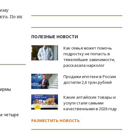
 ему
кта. По их
ПОЛЕЗНЫЕ НОВОСТИ
Как семья может помочь
подростку не попасть в
тяжелейшие зависимости,
рассказала нарколог
Продажи ипотеки в России
достигли 2,6 трлн рублей
фирмы
Какие алтайские товары и
услуги стали самыми
качественными в 2026 году
ом четыре
РАЗМЕСТИТЬ НОВОСТЬ