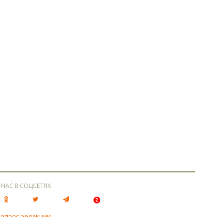
 НАС В СОЦСЕТЯХ
вопрос редакции