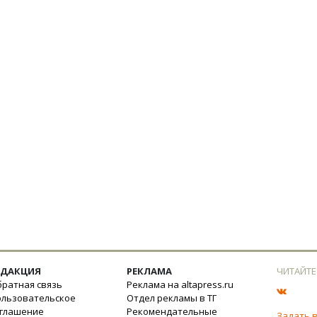
ЕДАКЦИЯ
РЕКЛАМА
ЧИТАЙТЕ
ратная связь
Реклама на altapress.ru
ользовательское
Отдел рекламы в ТГ
оглашение
Рекомендательные
Задать 