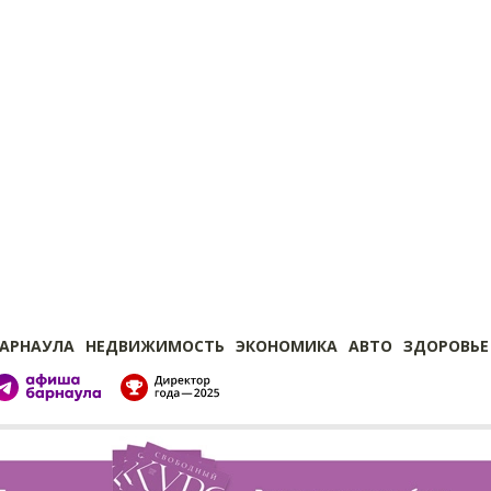
БАРНАУЛА
НЕДВИЖИМОСТЬ
ЭКОНОМИКА
АВТО
ЗДОРОВЬЕ