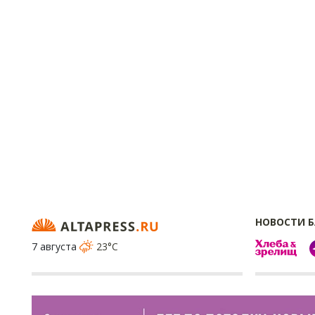
НОВОСТИ 
7 августа
23°C