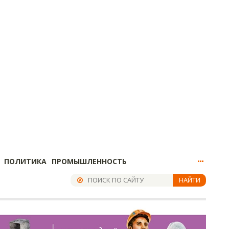
ПОЛИТИКА
ПРОМЫШЛЕННОСТЬ
НАЙТИ