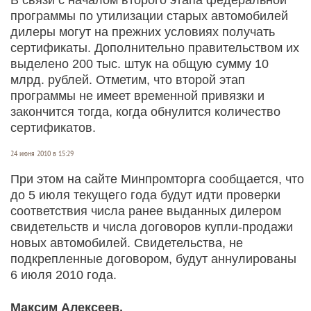
программы по утилизации старых автомобилей
дилеры могут на прежних условиях получать
сертификаты. Дополнительно правительством их
выделено 200 тыс. штук на общую сумму 10
млрд. рублей. Отметим, что второй этап
программы не имеет временной привязки и
закончится тогда, когда обнулится количество
сертификатов.
24 июня 2010 в 15:29
При этом на сайте Минпромторга сообщается, что
до 5 июля текущего года будут идти проверки
соответствия числа ранее выданных дилером
свидетельств и числа договоров купли-продажи
новых автомобилей. Свидетельства, не
подкрепленные договором, будут аннулированы
6 июля 2010 года.
Максим Алексеев,