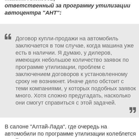
ответственный за программу утилизации
автоцентра "АНТ":
Договор купли-продажи на автомобиль
заключается в том случае, когда машина уже
есть в наличии. Я думаю, у дилеров,
имеющих небольшое количество заявок по
программе утилизации, проблем с
заключением договоров к установленному
сроку не возникнет. Иначе дело обстоит с
теми компаниями, у которых подобных заявок
много. Хотя сложно предугадать, насколько
они смогут справиться с этой задачей.
В салоне "Алтай-Лада", где очередь на
автомобили по программе утилизации колеблется