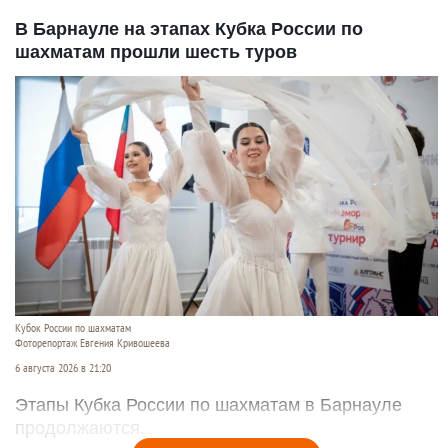
В Барнауле на этапах Кубка России по
шахматам прошли шесть туров
Кубок России по шахматам
Фоторепортаж Евгения Кривошеева
6 августа 2026 в 21:20
Этапы Кубка России по шахматам в Барнауле
продолжаются.