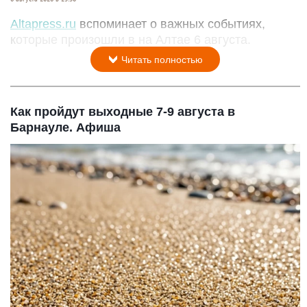
Altapress.ru
вспоминает о важных событиях,
которые произошли в на Алтае 6 августа.
Читать полностью
Как пройдут выходные 7-9 августа в
Барнауле. Афиша