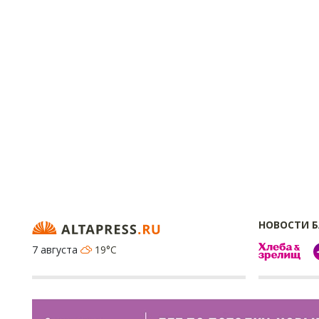
НОВОСТИ 
7 августа
19°C