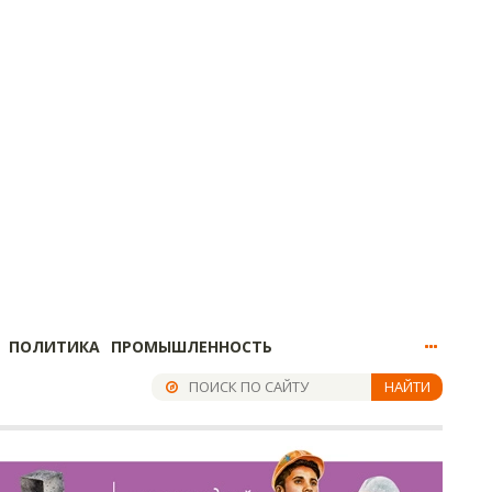
ПОЛИТИКА
ПРОМЫШЛЕННОСТЬ
НАЙТИ