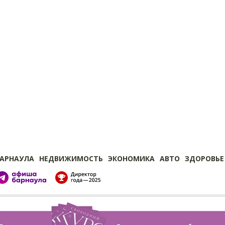
БАРНАУЛА
НЕДВИЖИМОСТЬ
ЭКОНОМИКА
АВТО
ЗДОРОВЬЕ