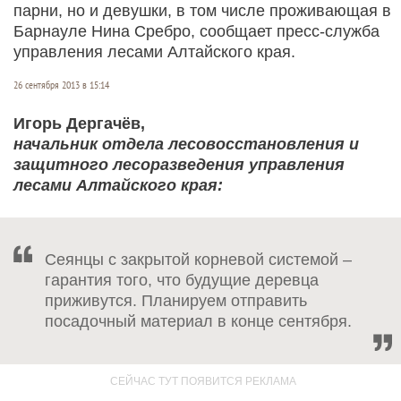
парни, но и девушки, в том числе проживающая в
Барнауле Нина Сребро, сообщает пресс-служба
управления лесами Алтайского края.
26 сентября 2013 в 15:14
Игорь Дергачёв,
начальник отдела лесовосстановления и
защитного лесоразведения управления
лесами Алтайского края:
Сеянцы с закрытой корневой системой –
гарантия того, что будущие деревца
приживутся. Планируем отправить
посадочный материал в конце сентября.