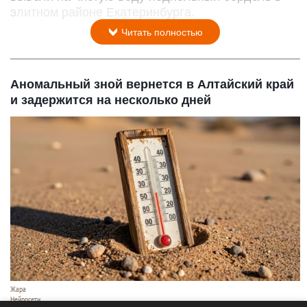
элитном районе Екатеринбурга.
Читать полностью
Аномальный зной вернется в Алтайский край
и задержится на несколько дней
Жара
Нейросети