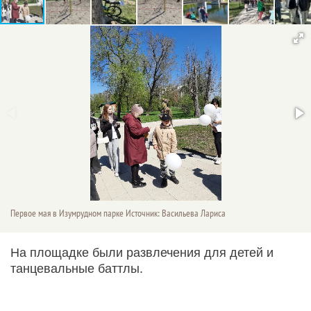
Первое мая в Изумрудном парке Источник: Васильева Лариса
На площадке были развлечения для детей и
танцевальные баттлы.