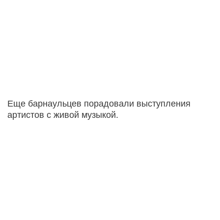
Еще барнаульцев порадовали выступления
артистов с живой музыкой.