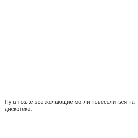
Ну а позже все желающие могли повеселиться на
дискотеке.