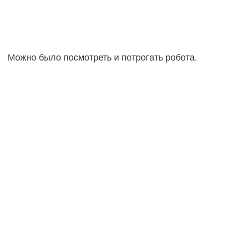
Можно было посмотреть и потрогать робота.