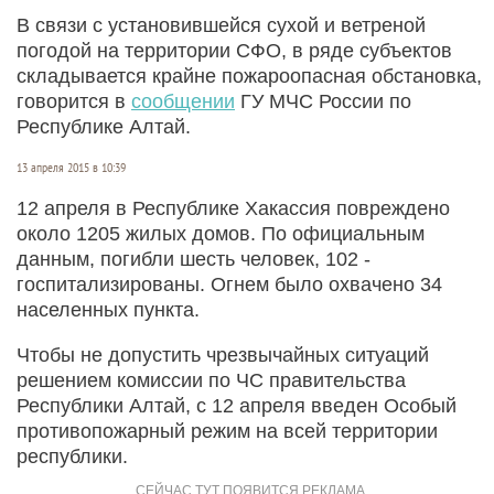
В связи с установившейся сухой и ветреной
погодой на территории СФО, в ряде субъектов
складывается крайне пожароопасная обстановка,
говорится в
сообщении
ГУ МЧС России по
Республике Алтай.
13 апреля 2015 в 10:39
12 апреля в Республике Хакассия повреждено
около 1205 жилых домов. По официальным
данным, погибли шесть человек, 102 -
госпитализированы. Огнем было охвачено 34
населенных пункта.
Чтобы не допустить чрезвычайных ситуаций
решением комиссии по ЧС правительства
Республики Алтай, с 12 апреля введен Особый
противопожарный режим на всей территории
республики.