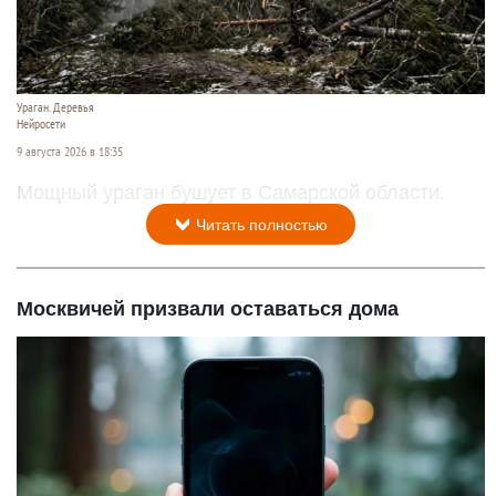
Ураган. Деревья
Нейросети
9 августа 2026 в 18:35
Мощный ураган бушует в Самарской области.
Читать полностью
Москвичей призвали оставаться дома