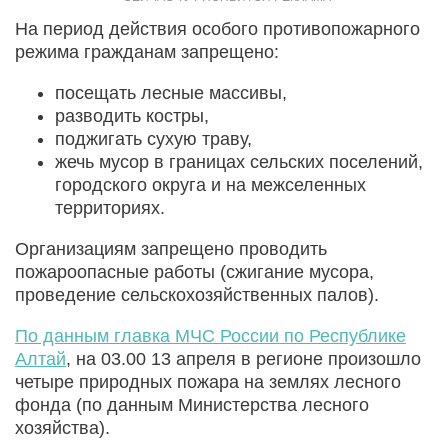
На период действия особого противопожарного
режима гражданам запрещено:
посещать лесные массивы,
разводить костры,
поджигать сухую траву,
жечь мусор в границах сельских поселений,
городского округа и на межселенных
территориях.
Организациям запрещено проводить
пожароопасные работы (сжигание мусора,
проведение сельскохозяйственных палов).
По данным главка МЧС России по Республике
Алтай
, на 03.00 13 апреля в регионе произошло
четыре природных пожара на землях лесного
фонда (по данным Министерства лесного
хозяйства).