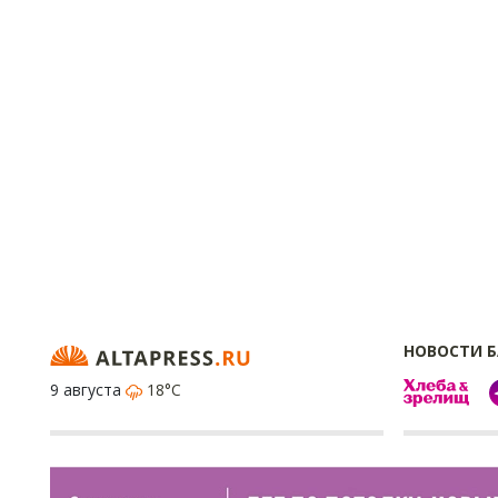
НОВОСТИ 
9 августа
18°C