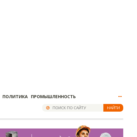
ПОЛИТИКА
ПРОМЫШЛЕННОСТЬ
НАЙТИ