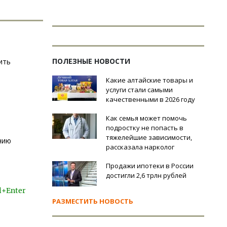
ПОЛЕЗНЫЕ НОВОСТИ
ить
Какие алтайские товары и
услуги стали самыми
качественными в 2026 году
Как семья может помочь
подростку не попасть в
тяжелейшие зависимости,
ению
рассказала нарколог
Продажи ипотеки в России
достигли 2,6 трлн рублей
l+Enter
РАЗМЕСТИТЬ НОВОСТЬ