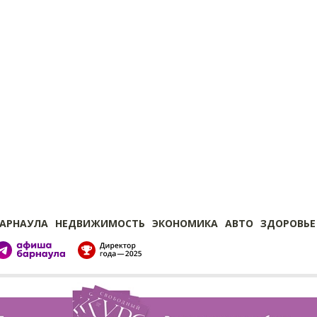
БАРНАУЛА
НЕДВИЖИМОСТЬ
ЭКОНОМИКА
АВТО
ЗДОРОВЬЕ