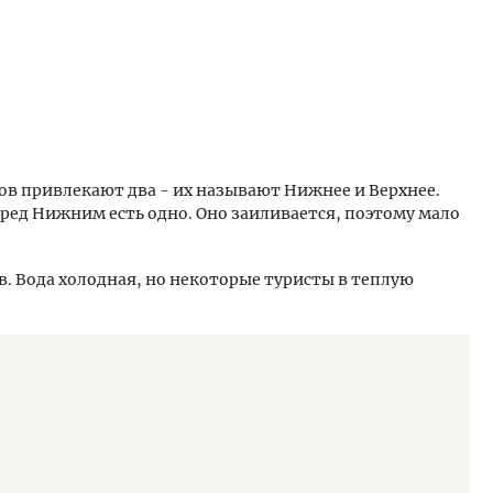
ов привлекают два - их называют Нижнее и Верхнее.
перед Нижним есть одно. Оно заиливается, поэтому мало
в. Вода холодная, но некоторые туристы в теплую