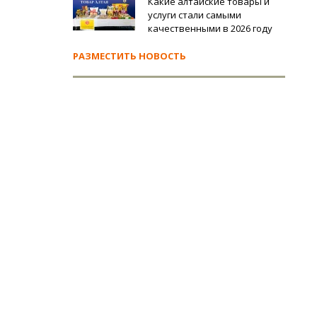
Какие алтайские товары и
услуги стали самыми
качественными в 2026 году
РАЗМЕСТИТЬ НОВОСТЬ