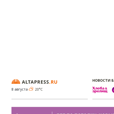
НОВОСТИ 
8 августа
20°C