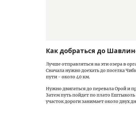
Как добраться до Шавлин
Лучше отправляться на эти озера в ор
Сначала нужно доехать до поселка Чиб
пути - около 40 км.
Нужно двигаться до перевала Орой и пр
Затем путь пойдет по плато Ештыколь
участок дороги занимает около двух д