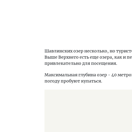
Шавлинских озер несколько, но турист
Выше Верхнего есть еще озера, как и 
привлекательно для посещения.
Максимальная глубина озер - 40 метро
погоду пробуют купаться.