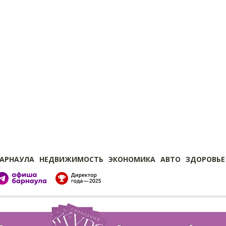
БАРНАУЛА
НЕДВИЖИМОСТЬ
ЭКОНОМИКА
АВТО
ЗДОРОВЬЕ