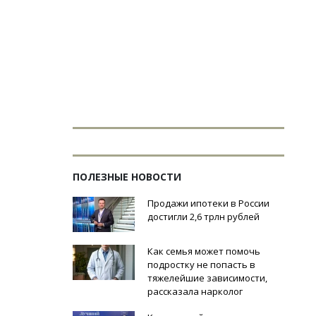
ПОЛЕЗНЫЕ НОВОСТИ
Продажи ипотеки в России
достигли 2,6 трлн рублей
Как семья может помочь
подростку не попасть в
тяжелейшие зависимости,
рассказала нарколог