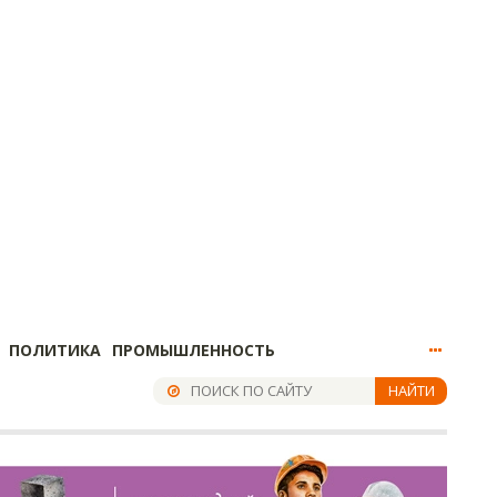
ПОЛИТИКА
ПРОМЫШЛЕННОСТЬ
НАЙТИ