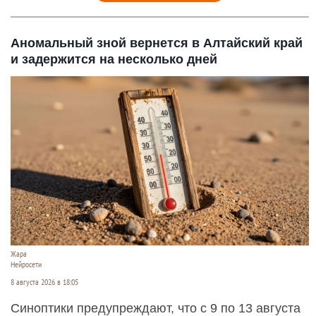
Аномальный зной вернется в Алтайский край
и задержится на несколько дней
Жара
Нейросети
8 августа 2026 в 18:05
Синоптики предупреждают, что с 9 по 13 августа