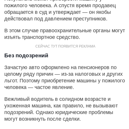
пожилого человека. А спустя время продавец
обращается в суд и утверждает — он якобы
действовал под давлением преступников.
В этом случае правоохранительные органы могут
изъять транспортное средство.
Без подозрений
Зачастую авто оформлено на пенсионеров по
целому ряду причин — из-за налоговых и других
льгот. Поэтому приобретение машины у пожилого
человека — частое явление.
Вежливый водитель в солидном возрасте и
ухоженная машина, как правило, не вызывают
подозрений. Однако юридические проблемы
могут возникнуть после сделки.