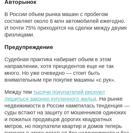
Авторынок
В России объем рынка машин с пробегом
составляет около 6 млн автомобилей ежегодно.
И почти 75% приходится на сделки между двумя
физлицами.
Предупреждение
Судебная практика набирает объем в этом
направлении, хотя прецедентов еще не так
много. Но уже очевидно — стоит быть
внимательным при покупке машины «с рук».
Между тем
тысячи покупателей рискуют
лишиться законно купленного жилья
. На рынке
недвижимости в России наметилась тенденция —
суды встают на защиту от мошенников одиноких
и пожилых продавцов дорогих квадратных
метров, но покупатели квартир и домов теперь