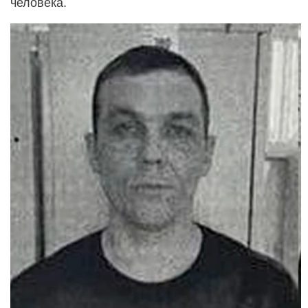
человека.