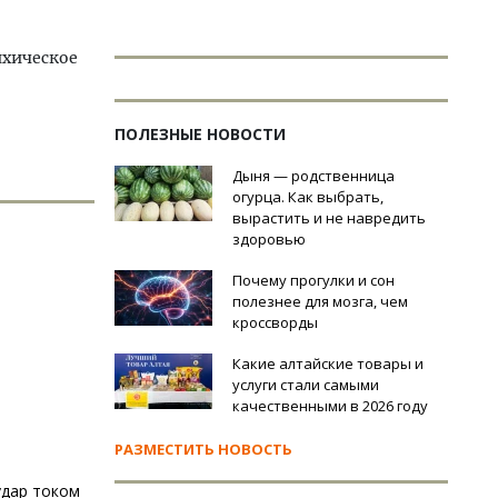
ихическое
ПОЛЕЗНЫЕ НОВОСТИ
Дыня — родственница
огурца. Как выбрать,
вырастить и не навредить
здоровью
Почему прогулки и сон
полезнее для мозга, чем
кроссворды
Какие алтайские товары и
услуги стали самыми
качественными в 2026 году
РАЗМЕСТИТЬ НОВОСТЬ
удар током