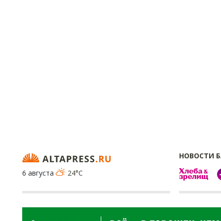
НОВОСТИ 
6 августа
24°C