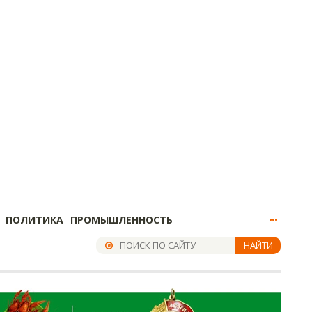
ПОЛИТИКА
ПРОМЫШЛЕННОСТЬ
НАЙТИ