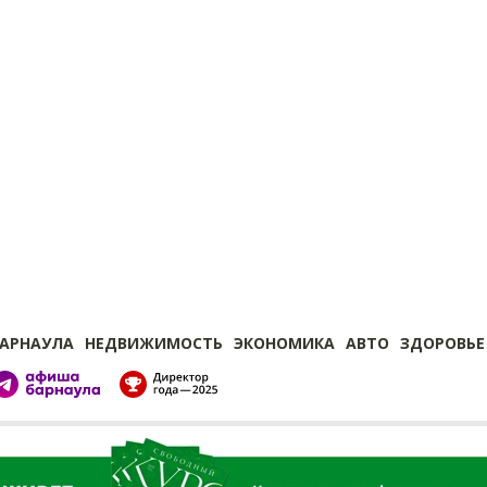
БАРНАУЛА
НЕДВИЖИМОСТЬ
ЭКОНОМИКА
АВТО
ЗДОРОВЬЕ