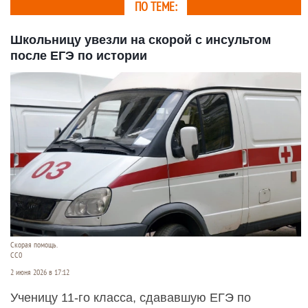
ПО ТЕМЕ:
Школьницу увезли на скорой с инсультом
после ЕГЭ по истории
Скорая помощь.
СС0
2 июня 2026 в 17:12
Ученицу 11-го класса, сдававшую ЕГЭ по