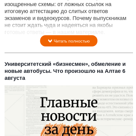
изощренные схемы: от ложных ссылок на
итоговую аттестацию до слитых ответов
экзаменов и видеокурсов. Почему выпускникам
не стоит ждать чуда и надеяться на якобы
готовые ответы — в нашем материале.
Читать полностью
Университетский «бизнесмен», обмеление и
новые автобусы. Что произошло на Алтае 6
августа