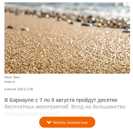
Песок. Пляж.
Алиса ai
6 августа 2026 в 22:40
В Барнауле с 7 по 9 августа пройдут десятки
бесплатных мероприятий. Вход на большинство
площадок свободный.
Читать полностью