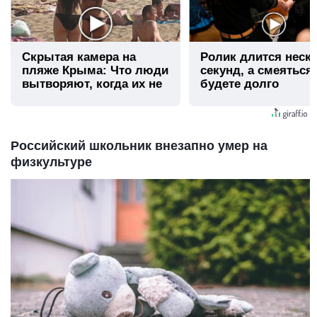
Скрытая камера на
Ролик длится неск
пляже Крыма: Что люди
секунд, а смеяться
вытворяют, когда их не
будете долго
видят...
Российский школьник внезапно умер на
физкультуре