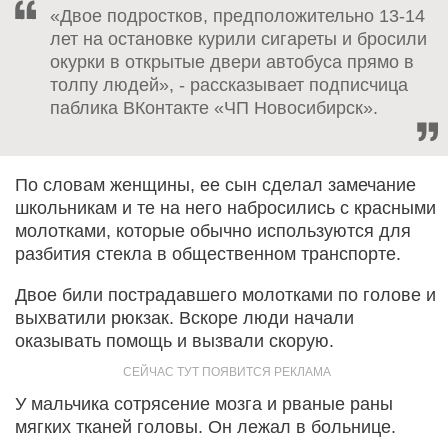
«Двое подростков, предположительно 13-14
лет на остановке курили сигареты и бросили
окурки в открытые двери автобуса прямо в
толпу людей», - рассказывает подписчица
паблика ВКонтакте «ЧП Новосибирск».
По словам женщины, ее сын сделал замечание
школьникам и те на него набросились с красными
молотками, которые обычно используются для
разбития стекла в общественном транспорте.
Двое били пострадавшего молотками по голове и
выхватили рюкзак. Вскоре люди начали
оказывать помощь и вызвали скорую.
У мальчика сотрясение мозга и рваные раны
мягких тканей головы. Он лежал в больнице.