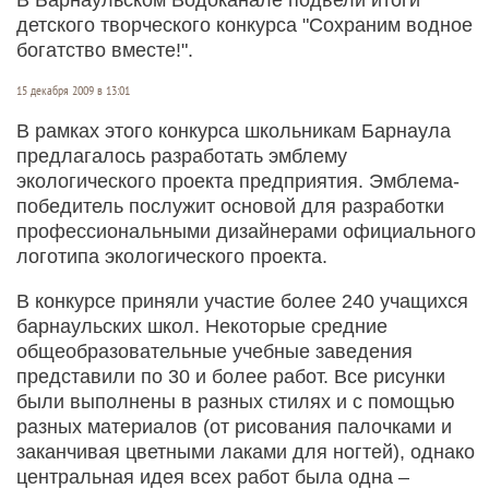
детского творческого конкурса "Сохраним водное
богатство вместе!".
15 декабря 2009 в 13:01
В рамках этого конкурса школьникам Барнаула
предлагалось разработать эмблему
экологического проекта предприятия. Эмблема-
победитель послужит основой для разработки
профессиональными дизайнерами официального
логотипа экологического проекта.
В конкурсе приняли участие более 240 учащихся
барнаульских школ. Некоторые средние
общеобразовательные учебные заведения
представили по 30 и более работ. Все рисунки
были выполнены в разных стилях и с помощью
разных материалов (от рисования палочками и
заканчивая цветными лаками для ногтей), однако
центральная идея всех работ была одна –