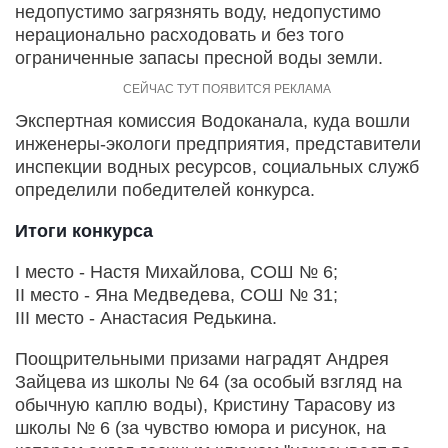
недопустимо загрязнять воду, недопустимо
нерационально расходовать и без того
ограниченные запасы пресной воды земли.
Экспертная комиссия Водоканала, куда вошли
инженеры-экологи предприятия, представители
инспекции водных ресурсов, социальных служб
определили победителей конкурса.
Итоги конкурса
I место - Настя Михайлова, СОШ № 6;
II место - Яна Медведева, СОШ № 31;
III место - Анастасия Редькина.
Поощрительными призами наградят Андрея
Зайцева из школы № 64 (за особый взгляд на
обычную каплю воды), Кристину Тарасову из
школы № 6 (за чувство юмора и рисунок, на