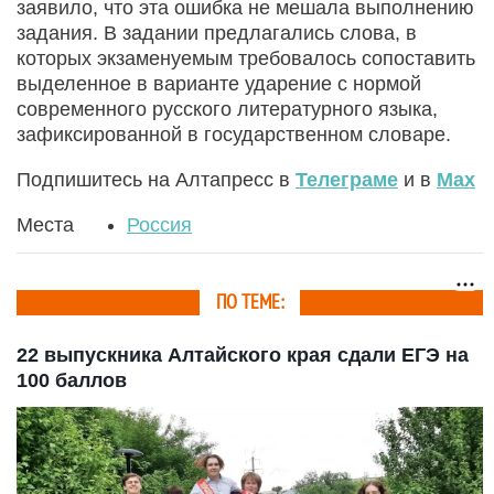
заявило, что эта ошибка не мешала выполнению
задания. В задании предлагались слова, в
которых экзаменуемым требовалось сопоставить
выделенное в варианте ударение с нормой
современного русского литературного языка,
зафиксированной в государственном словаре.
Подпишитесь на Алтапресс в
Телеграме
и в
Max
Места
Россия
ПО ТЕМЕ:
22 выпускника Алтайского края сдали ЕГЭ на
100 баллов