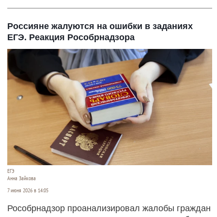
Россияне жалуются на ошибки в заданиях
ЕГЭ. Реакция Рособрнадзора
ЕГЭ
Анна Зайкова
7 июня 2026 в 14:05
Рособрнадзор проанализировал жалобы граждан