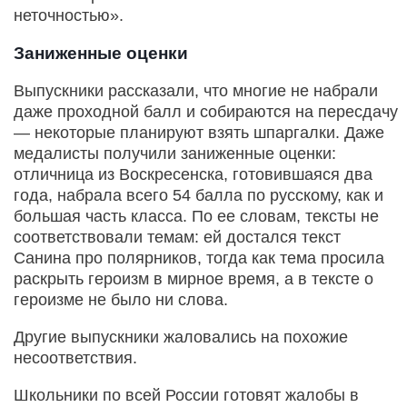
неточностью».
Заниженные оценки
Выпускники рассказали, что многие не набрали
даже проходной балл и собираются на пересдачу
— некоторые планируют взять шпаргалки. Даже
медалисты получили заниженные оценки:
отличница из Воскресенска, готовившаяся два
года, набрала всего 54 балла по русскому, как и
большая часть класса. По ее словам, тексты не
соответствовали темам: ей достался текст
Санина про полярников, тогда как тема просила
раскрыть героизм в мирное время, а в тексте о
героизме не было ни слова.
Другие выпускники жаловались на похожие
несоответствия.
Школьники по всей России готовят жалобы в