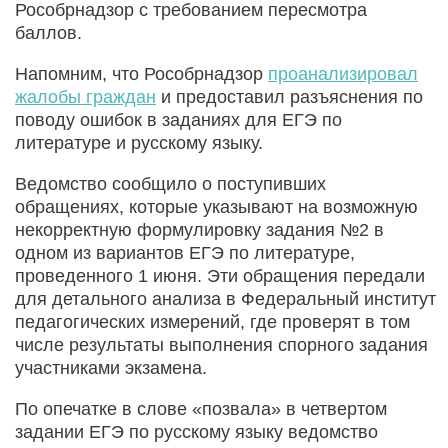
Рособрнадзор с требованием пересмотра
баллов.
Напомним, что Рособрнадзор
проанализировал
жалобы граждан
и предоставил разъяснения по
поводу ошибок в заданиях для ЕГЭ по
литературе и русскому языку.
Ведомство сообщило о поступивших
обращениях, которые указывают на возможную
некорректную формулировку задания №2 в
одном из вариантов ЕГЭ по литературе,
проведенного 1 июня. Эти обращения передали
для детального анализа в Федеральный институт
педагогических измерений, где проверят в том
числе результаты выполнения спорного задания
участниками экзамена.
По опечатке в слове «позвала» в четвертом
задании ЕГЭ по русскому языку ведомство