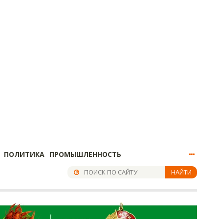
ПОЛИТИКА
ПРОМЫШЛЕННОСТЬ
НАЙТИ