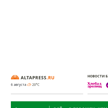
НОВОСТИ 
6 августа
20°C