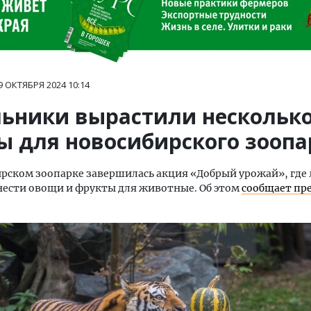
9 ОКТЯБРЯ 2024
10:14
ьники вырастили несколько
ы для новосибирского зоопа
рском зоопарке завершилась акция «Добрый урожай», где
ести овощи и фрукты для животные. Об этом
сообщает пр