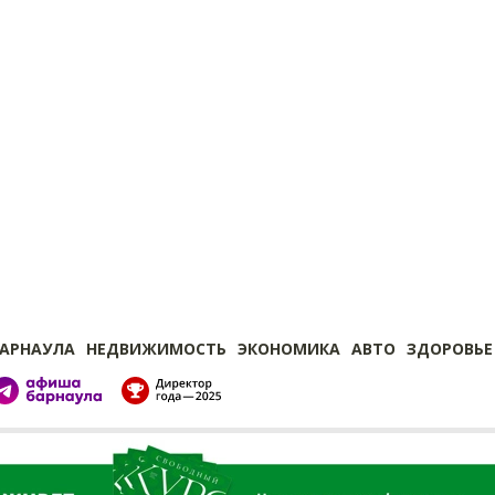
БАРНАУЛА
НЕДВИЖИМОСТЬ
ЭКОНОМИКА
АВТО
ЗДОРОВЬЕ