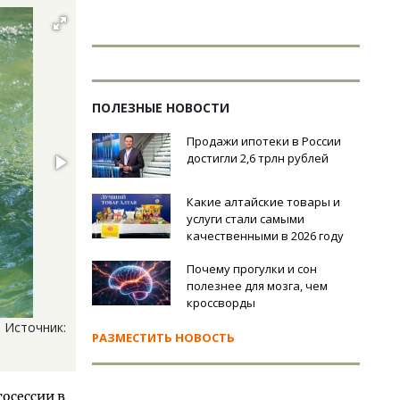
ПОЛЕЗНЫЕ НОВОСТИ
Продажи ипотеки в России
достигли 2,6 трлн рублей
Какие алтайские товары и
услуги стали самыми
качественными в 2026 году
Почему прогулки и сон
полезнее для мозга, чем
кроссворды
 Источник:
РАЗМЕСТИТЬ НОВОСТЬ
осессии в