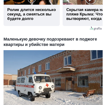
Ролик длится несколько
Скрытая камера на
секунд, а смеяться вы
пляже Крыма: Что
будете долго
вытворяют, когда и
видят...
Маленькую девочку подозревают в поджоге
квартиры и убийстве матери