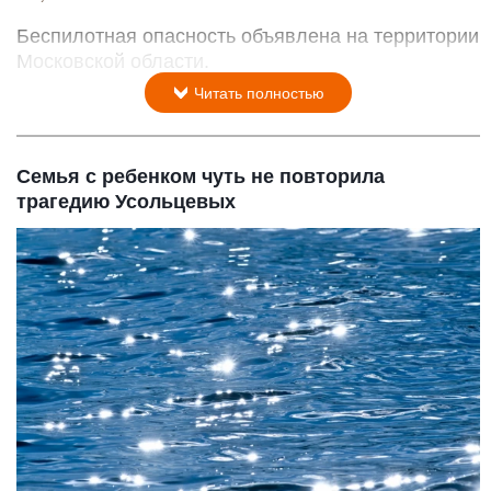
Беспилотная опасность объявлена на территории
Московской области.
Читать полностью
Семья с ребенком чуть не повторила
трагедию Усольцевых