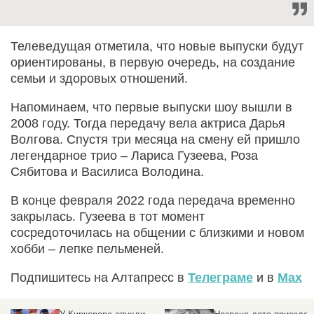
Телеведущая отметила, что новые выпуски будут
ориентированы, в первую очередь, на создание
семьи и здоровых отношений.
Напоминаем, что первые выпуски шоу вышли в
2008 году. Тогда передачу вела актриса Дарья
Волгова. Спустя три месяца на смену ей пришло
легендарное трио – Лариса Гузеева, Роза
Сябитова и Василиса Володина.
В конце февраля 2022 года передача временно
закрылась. Гузеева в тот момент
сосредоточилась на общении с близкими и новом
хобби – лепке пельменей.
Подпишитесь на Алтапресс в
Телеграме
и в
Max