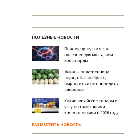
ПОЛЕЗНЫЕ НОВОСТИ
Почему прогулки и сон
полезнее для мозга, чем
кроссворды
Дыня — родственница
огурца. Как выбрать,
вырастить и не навредить
здоровью
Какие алтайские товары и
услуги стали самыми
качественными в 2026 году
РАЗМЕСТИТЬ НОВОСТЬ