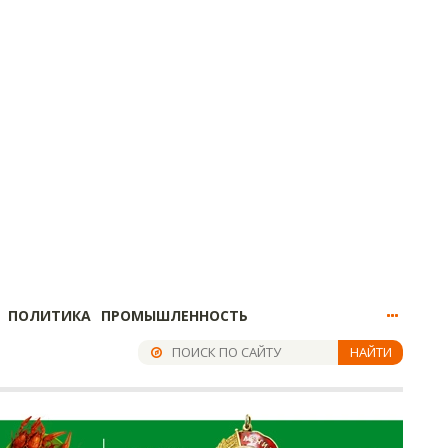
ПОЛИТИКА
ПРОМЫШЛЕННОСТЬ
НАЙТИ