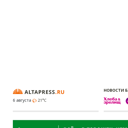
НОВОСТИ 
6 августа
21°C