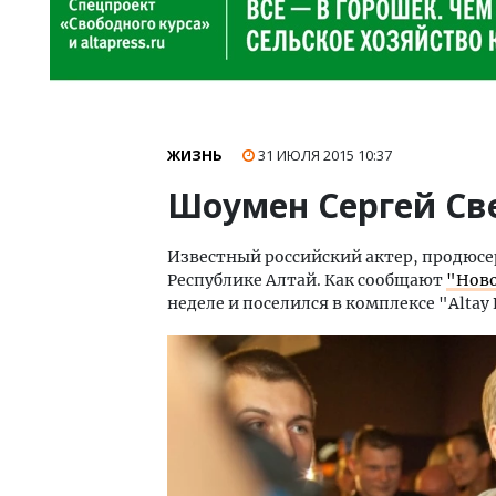
ЖИЗНЬ
31 ИЮЛЯ 2015
10:37
Шоумен Сергей Св
Известный российский актер, продюсе
Республике Алтай. Как сообщают
"Ново
неделе и поселился в комплексе "Altay 