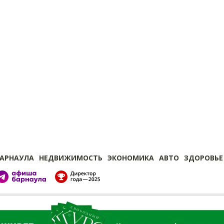
БАРНАУЛА
НЕДВИЖИМОСТЬ
ЭКОНОМИКА
АВТО
ЗДОРОВЬЕ