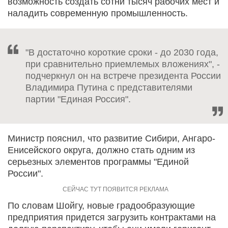
возможность создать сотни тысяч рабочих мест и
наладить современную промышленность.
"В достаточно короткие сроки - до 2030 года,
при сравнительно приемлемых вложениях", -
подчеркнул он на встрече президента России
Владимира Путина с представителями
партии "Единая Россия".
Министр пояснил, что развитие Сибири, Ангаро-
Енисейского округа, должно стать одним из
серьезных элементов программы "Единой
России".
По словам Шойгу, новые градообразующие
предприятия придется загрузить контрактами на