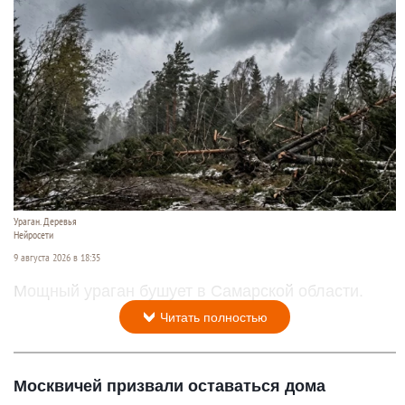
Ураган. Деревья
Нейросети
9 августа 2026 в 18:35
Мощный ураган бушует в Самарской области.
Читать полностью
Москвичей призвали оставаться дома