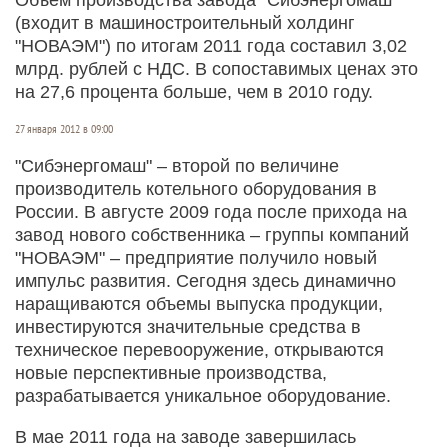
(входит в машиностроительный холдинг
"НОВАЭМ") по итогам 2011 года составил 3,02
млрд. рублей с НДС. В сопоставимых ценах это
на 27,6 процента больше, чем в 2010 году.
27 января 2012 в 09:00
"Сибэнергомаш" – второй по величине
производитель котельного оборудования в
России. В августе 2009 года после прихода на
завод нового собственника – группы компаний
"НОВАЭМ" – предприятие получило новый
импульс развития. Сегодня здесь динамично
наращиваются объемы выпуска продукции,
инвестируются значительные средства в
техническое перевооружение, открываются
новые перспективные производства,
разрабатывается уникальное оборудование.
В мае 2011 года на заводе завершилась