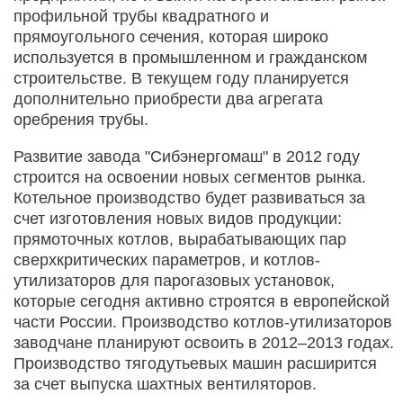
профильной трубы квадратного и
прямоугольного сечения, которая широко
используется в промышленном и гражданском
строительстве. В текущем году планируется
дополнительно приобрести два агрегата
оребрения трубы.
Развитие завода "Сибэнергомаш" в 2012 году
строится на освоении новых сегментов рынка.
Котельное производство будет развиваться за
счет изготовления новых видов продукции:
прямоточных котлов, вырабатывающих пар
сверхкритических параметров, и котлов-
утилизаторов для парогазовых установок,
которые сегодня активно строятся в европейской
части России. Производство котлов-утилизаторов
заводчане планируют освоить в 2012–2013 годах.
Производство тягодутьевых машин расширится
за счет выпуска шахтных вентиляторов.