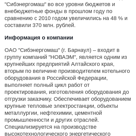
"Сибэнергомаш" во все уровни бюджетов и
внебюджетные фонды в прошлом году по
сравнению с 2010 годом увеличились на 48 % и
составили 370 млн. рублей.
Информация о компании
ОАО "Сибэнергомаш" (г. Барнаул) – входит в
группу компаний "НОВАЭМ", является одним из
крупнейших предприятий Алтайского края,
вторым по величине производителем котельного
оборудования в Российской Федерации,
выполняет полный цикл работ от
проектирования, изготовления оборудования до
отгрузки заказчику. Обеспечивает оборудованием
крупные тепловые электростанции, объекты
металлургии, нефтехимии, цементной
промышленности и других отраслей.
Специализируется на производстве
высокотехнологического энергетического