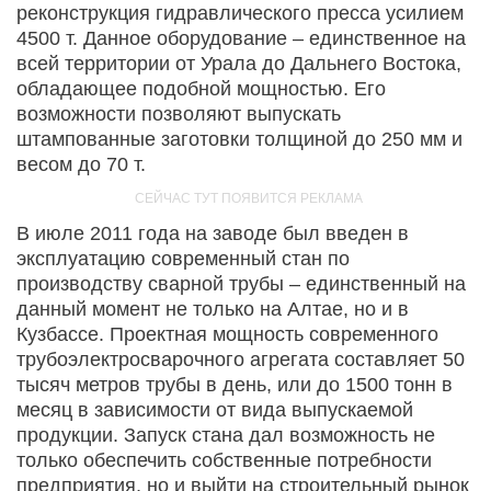
реконструкция гидравлического пресса усилием
4500 т. Данное оборудование – единственное на
всей территории от Урала до Дальнего Востока,
обладающее подобной мощностью. Его
возможности позволяют выпускать
штампованные заготовки толщиной до 250 мм и
весом до 70 т.
В июле 2011 года на заводе был введен в
эксплуатацию современный стан по
производству сварной трубы – единственный на
данный момент не только на Алтае, но и в
Кузбассе. Проектная мощность современного
трубоэлектросварочного агрегата составляет 50
тысяч метров трубы в день, или до 1500 тонн в
месяц в зависимости от вида выпускаемой
продукции. Запуск стана дал возможность не
только обеспечить собственные потребности
предприятия, но и выйти на строительный рынок