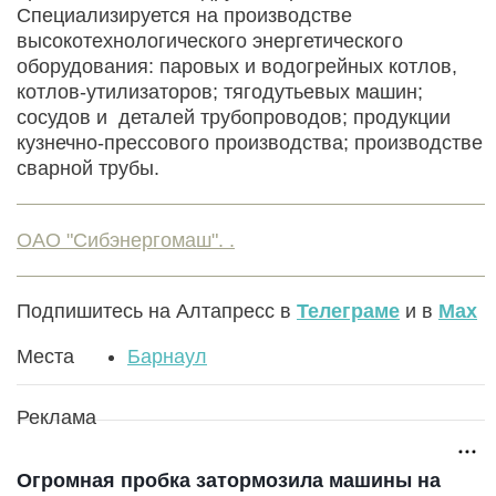
Специализируется на производстве
высокотехнологического энергетического
оборудования: паровых и водогрейных котлов,
котлов-утилизаторов; тягодутьевых машин;
сосудов и деталей трубопроводов; продукции
кузнечно-прессового производства; производстве
сварной трубы.
ОАО "Сибэнергомаш". .
Подпишитесь на Алтапресс в
Телеграме
и в
Max
Места
Барнаул
Реклама
Огромная пробка затормозила машины на