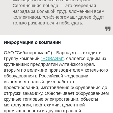
Сегодняшняя победа — это очередная
награда за большой труд, вложенный всем
коллективом. "Сибэнергомаш" далее будет
только развиваться и побеждать.
Информация о компании
ОАО "Сибэнергомаш" (г. Барнаул) — входит в
Группу компаний
"НОВАЭМ"
, является одним из
крупнейших предприятий Алтайского края,
вторым по величине производителем котельного
оборудования в Российской Федерации,
выполняет полный цикл работ от
проектирования, изготовления оборудования до
отгрузки заказчику. Обеспечивает оборудованием
крупные тепловые электростанции, объекты
металлургии, нефтехимии, цементной
промышленности и других отраслей.