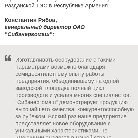
Разданской ТЭС в Республике Армения.
Константин Рябов,
генеральный директор ОАО
"Сибэнергомаш":
Изготавливать оборудование с такими
параметрами возможно благодаря
семидесятилетнему опыту работы
предприятия, объединившему на одной
заводской площадке полный цикл
производств и усилия многих специалистов.
"Сибэнергомаш" демонстрирует продукцию
высочайшего качества, конкурентоспособную
за рубежом. Всякий раз наше предприятие
представляет новое оборудование с
уникальными характеристиками, не
имеющими аналогов в нашей стране.