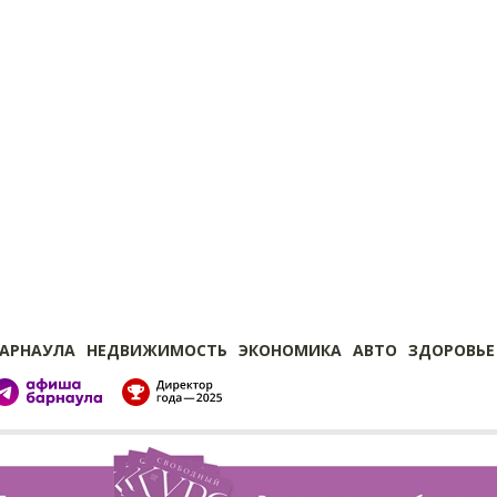
БАРНАУЛА
НЕДВИЖИМОСТЬ
ЭКОНОМИКА
АВТО
ЗДОРОВЬЕ