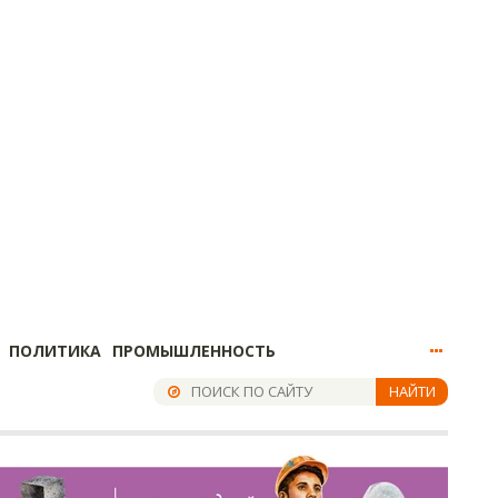
ПОЛИТИКА
ПРОМЫШЛЕННОСТЬ
НАЙТИ