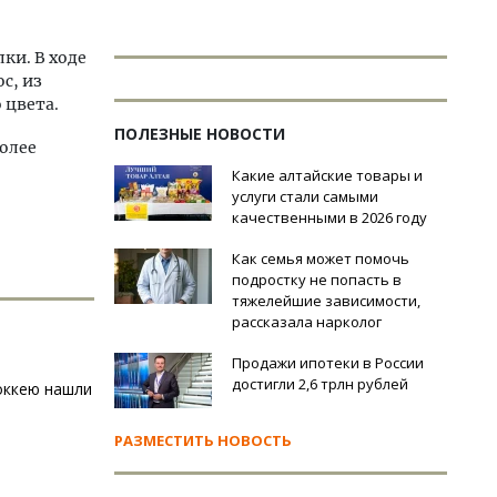
ки. В ходе
с, из
 цвета.
ПОЛЕЗНЫЕ НОВОСТИ
более
Какие алтайские товары и
услуги стали самыми
качественными в 2026 году
Как семья может помочь
подростку не попасть в
тяжелейшие зависимости,
рассказала нарколог
Продажи ипотеки в России
достигли 2,6 трлн рублей
оккею нашли
РАЗМЕСТИТЬ НОВОСТЬ