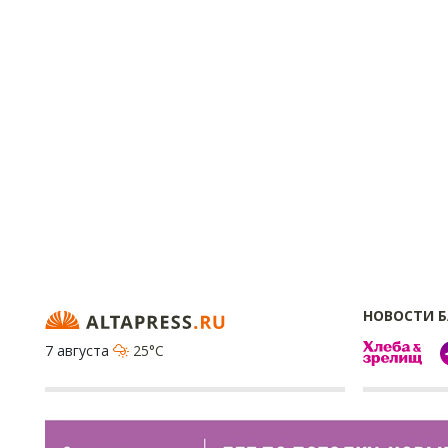
НОВОСТИ 
7 августа
25°C