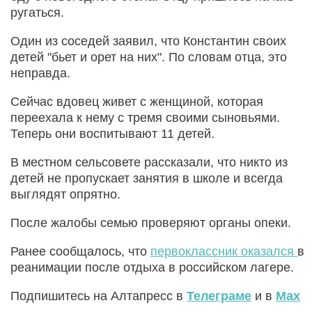
ругаться.
Один из соседей заявил, что Константин своих
детей "бьет и орет на них". По словам отца, это
неправда.
Сейчас вдовец живет с женщиной, которая
переехала к нему с тремя своими сыновьями.
Теперь они воспитывают 11 детей.
В местном сельсовете рассказали, что никто из
детей не пропускает занятия в школе и всегда
выглядят опрятно.
После жалобы семью проверяют органы опеки.
Ранее сообщалось, что
первоклассник оказался
в
реанимации после отдыха в российском лагере.
Подпишитесь на Алтапресс в
Телеграме
и в
Max