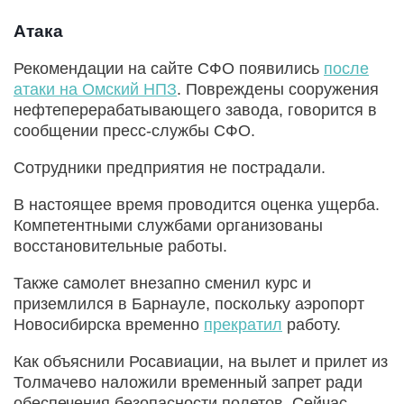
Атака
Рекомендации на сайте СФО появились
после
атаки на Омский НПЗ
. Повреждены сооружения
нефтеперерабатывающего завода, говорится в
сообщении пресс-службы СФО.
Сотрудники предприятия не пострадали.
В настоящее время проводится оценка ущерба.
Компетентными службами организованы
восстановительные работы.
Также самолет внезапно сменил курс и
приземлился в Барнауле, поскольку аэропорт
Новосибирска временно
прекратил
работу.
Как объяснили Росавиации, на вылет и прилет из
Толмачево наложили временный запрет ради
обеспечения безопасности полетов. Сейчас