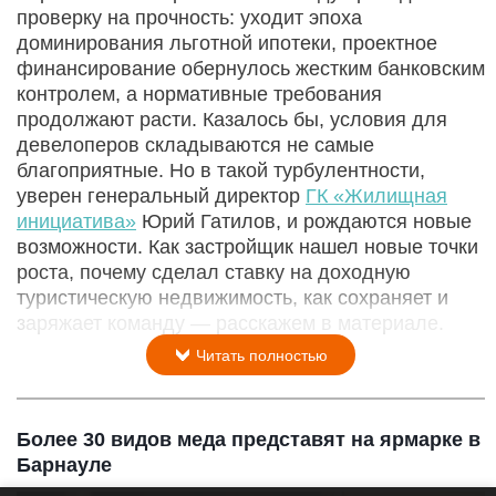
проверку на прочность: уходит эпоха
доминирования льготной ипотеки, проектное
финансирование обернулось жестким банковским
контролем, а нормативные требования
продолжают расти. Казалось бы, условия для
девелоперов складываются не самые
благоприятные. Но в такой турбулентности,
уверен генеральный директор
ГК «Жилищная
инициатива»
Юрий Гатилов, и рождаются новые
возможности. Как застройщик нашел новые точки
роста, почему сделал ставку на доходную
туристическую недвижимость, как сохраняет и
заряжает команду — расскажем в материале.
Читать полностью
Более 30 видов меда представят на ярмарке в
Барнауле