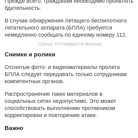
Прежде всего, гражданам необходимо проявлять
бдительность.
В случае обнаружения летящего беспилотного
летательного аппарата (БПЛА) требуется
немедленно сообщать по единому номеру 112.
Снимки и ролики
Отснятые фото- и видеоматериалы пролета
БПЛА следует передавать только сотрудникам
компетентных органов.
Распространение таких материалов в
социальных сетях недопустимо. Это может
способствовать выполнению противником
корректировки и повторению атаки.
Важно