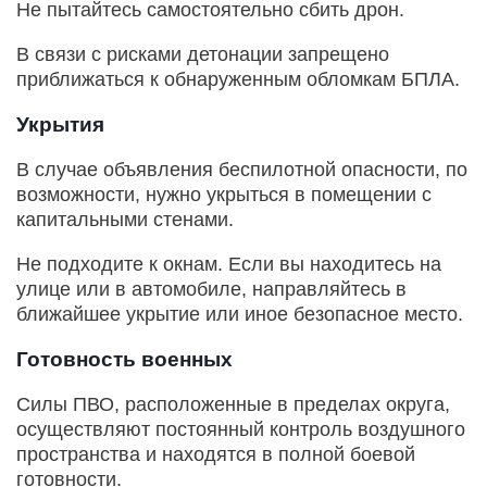
Не пытайтесь самостоятельно сбить дрон.
В связи с рисками детонации запрещено
приближаться к обнаруженным обломкам БПЛА.
Укрытия
В случае объявления беспилотной опасности, по
возможности, нужно укрыться в помещении с
капитальными стенами.
Не подходите к окнам. Если вы находитесь на
улице или в автомобиле, направляйтесь в
ближайшее укрытие или иное безопасное место.
Готовность военных
Силы ПВО, расположенные в пределах округа,
осуществляют постоянный контроль воздушного
пространства и находятся в полной боевой
готовности.