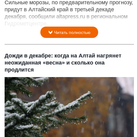
Сильные морозы, по предварительному прогнозу,
придут в Алтайский край в третьей декаде
декабря, сообщили altapress.ru в региональном
Гидрометцентре.
Читать полностью
Дожди в декабре: когда на Алтай нагрянет
неожиданная «весна» и сколько она
продлится