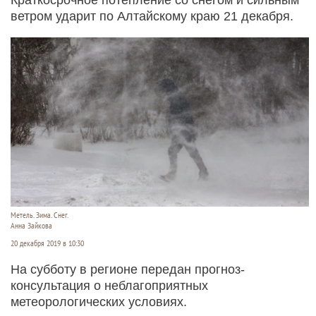
ветром ударит по Алтайскому краю 21 декабря.
Метель. Зима. Снег.
Анна Зайкова
20 декабря 2019 в 10:30
На субботу в регионе передан прогноз-
консультация о неблагоприятных
метеорологических условиях.