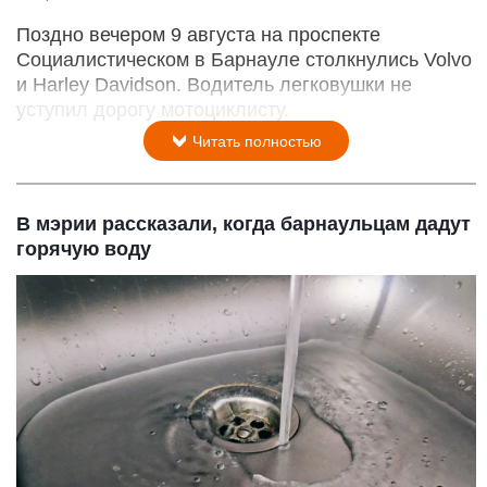
Поздно вечером 9 августа на проспекте
Социалистическом в Барнауле столкнулись Volvo
и Harley Davidson. Водитель легковушки не
уступил дорогу мотоциклисту.
Читать полностью
В мэрии рассказали, когда барнаульцам дадут
горячую воду