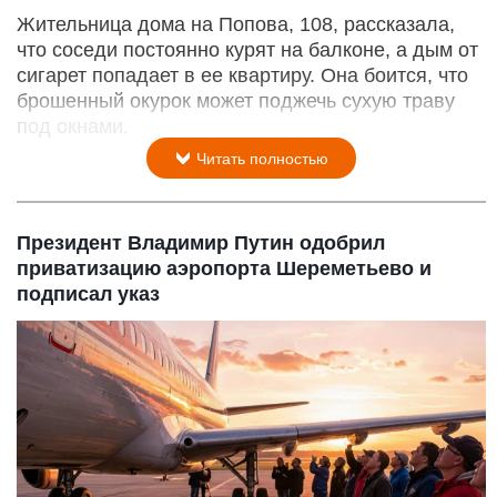
Жительница дома на Попова, 108, рассказала,
что соседи постоянно курят на балконе, а дым от
сигарет попадает в ее квартиру. Она боится, что
брошенный окурок может поджечь сухую траву
под окнами.
Читать полностью
Президент Владимир Путин одобрил
приватизацию аэропорта Шереметьево и
подписал указ