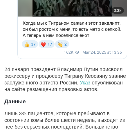
24 января президент Владимир Путин присвоил
режиссеру и продюсеру Тиграну Кеосаяну звание
заслуженного артиста России.
Указ
опубликован
на сайте размещения правовых актов.
Данные
Лишь 3% пациентов, которые пребывают в
состоянии комы более шести недель, выходят из
нее без серьезных последствий. Большинство