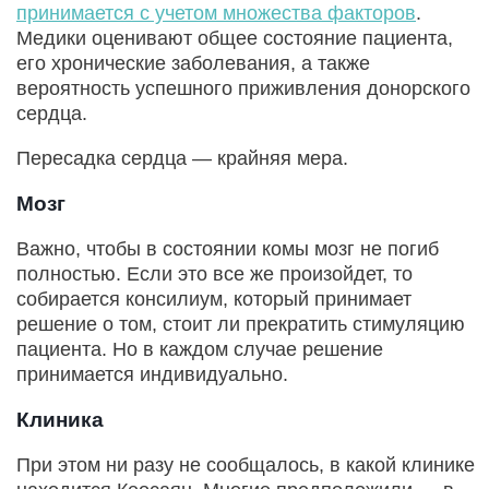
принимается с учетом множества факторов
.
Медики оценивают общее состояние пациента,
его хронические заболевания, а также
вероятность успешного приживления донорского
сердца.
Пересадка сердца — крайняя мера.
Мозг
Важно, чтобы в состоянии комы мозг не погиб
полностью. Если это все же произойдет, то
собирается консилиум, который принимает
решение о том, стоит ли прекратить стимуляцию
пациента. Но в каждом случае решение
принимается индивидуально.
Клиника
При этом ни разу не сообщалось, в какой клинике