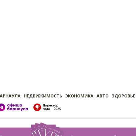
БАРНАУЛА
НЕДВИЖИМОСТЬ
ЭКОНОМИКА
АВТО
ЗДОРОВЬЕ