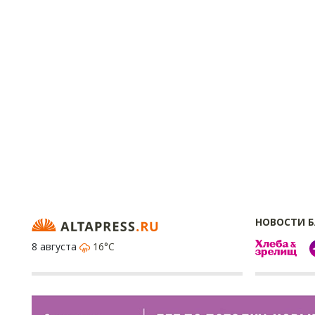
НОВОСТИ 
8 августа
16°C