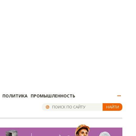
ПОЛИТИКА
ПРОМЫШЛЕННОСТЬ
НАЙТИ