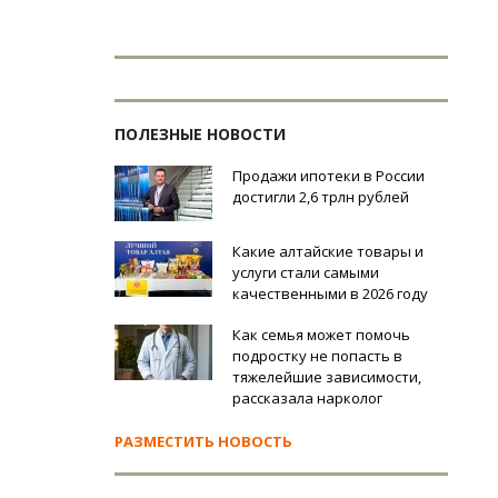
ПОЛЕЗНЫЕ НОВОСТИ
Продажи ипотеки в России
достигли 2,6 трлн рублей
Какие алтайские товары и
услуги стали самыми
качественными в 2026 году
Как семья может помочь
подростку не попасть в
тяжелейшие зависимости,
рассказала нарколог
РАЗМЕСТИТЬ НОВОСТЬ