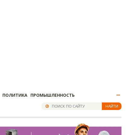
ПОЛИТИКА
ПРОМЫШЛЕННОСТЬ
НАЙТИ