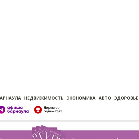
БАРНАУЛА
НЕДВИЖИМОСТЬ
ЭКОНОМИКА
АВТО
ЗДОРОВЬЕ