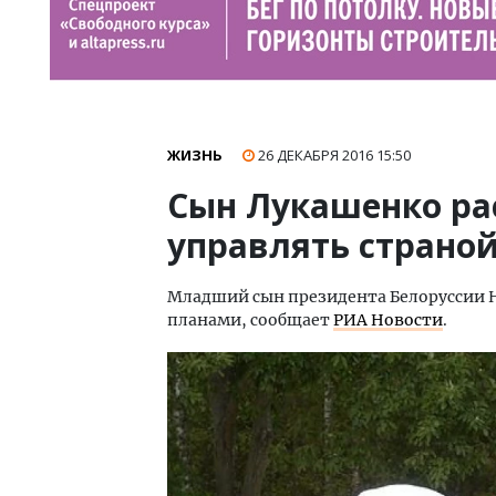
ЖИЗНЬ
26 ДЕКАБРЯ 2016
15:50
Сын Лукашенко рас
управлять страно
Младший сын президента Белоруссии 
планами, сообщает
РИА Новости
.