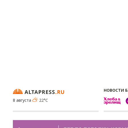
НОВОСТИ 
8 августа
22°C