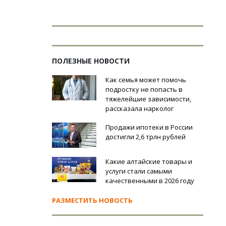
ПОЛЕЗНЫЕ НОВОСТИ
Как семья может помочь
подростку не попасть в
тяжелейшие зависимости,
рассказала нарколог
Продажи ипотеки в России
достигли 2,6 трлн рублей
Какие алтайские товары и
услуги стали самыми
качественными в 2026 году
РАЗМЕСТИТЬ НОВОСТЬ