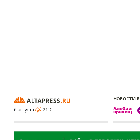
НОВОСТИ 
6 августа
21°C