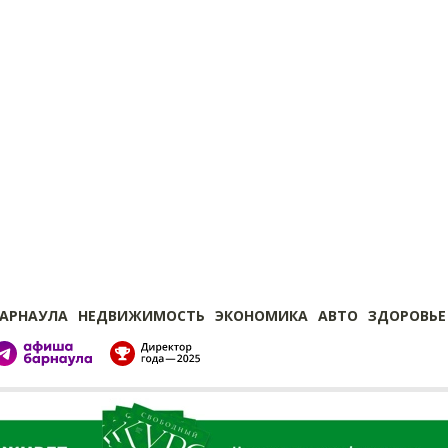
БАРНАУЛА
НЕДВИЖИМОСТЬ
ЭКОНОМИКА
АВТО
ЗДОРОВЬЕ