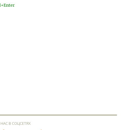
l+Enter
 НАС В СОЦСЕТЯХ