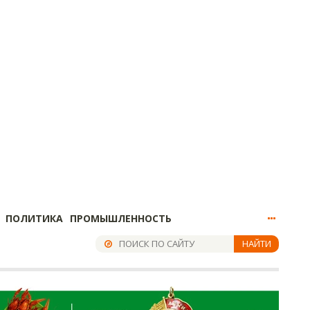
ПОЛИТИКА
ПРОМЫШЛЕННОСТЬ
НАЙТИ