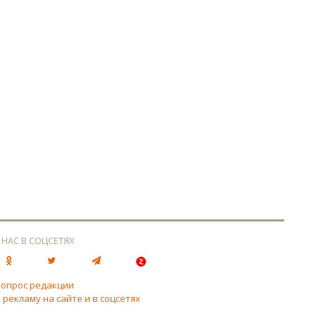
 НАС В СОЦСЕТЯХ
вопрос редакции
 рекламу на сайте и в соцсетях