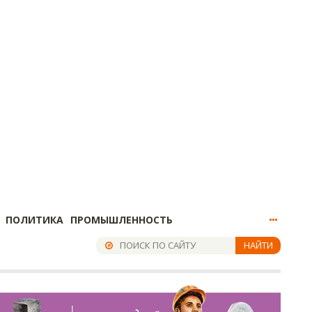
ПОЛИТИКА
ПРОМЫШЛЕННОСТЬ
НАЙТИ