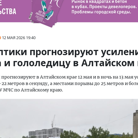
12 МАЯ 2026
19:40
птики прогнозируют усилен
а и гололедицу в Алтайском
прогнозируют в Алтайском крае 12 мая и в ночь на 13 мая 
-22 метров в секунду, а местами порывы до 25 метров и боле
У МЧС по Алтайскому краю.