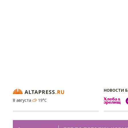
НОВОСТИ 
8 августа
19°C