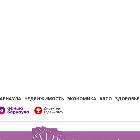
БАРНАУЛА
НЕДВИЖИМОСТЬ
ЭКОНОМИКА
АВТО
ЗДОРОВЬЕ